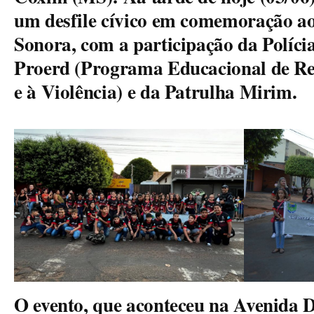
um desfile cívico em comemoração ao
Sonora, com a participação da Polícia
Proerd (Programa Educacional de Res
e à Violência) e da Patrulha Mirim.
O evento, que aconteceu na Avenida 