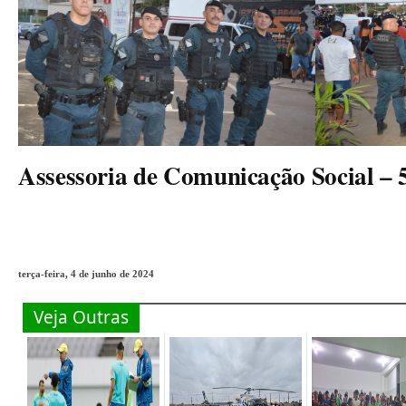
Assessoria de Comunicação Social –
terça-feira, 4 de junho de 2024
Veja Outras