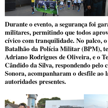
Durante o evento, a segurança foi gar
militares, permitindo que todos aprov
cívico com tranquilidade. No palco, 
Batalhão da Polícia Militar (BPM), t
Adriano Rodrigues de Oliveira, e o T
Cândido da Silva, respondendo pelo
Sonora, acompanharam o desfile ao l
autoridades presentes.