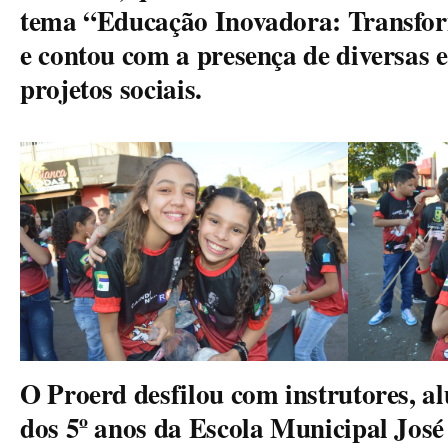
tema “Educação Inovadora: Transf
e contou com a presença de diversas e
projetos sociais.
O Proerd desfilou com instrutores, al
dos 5º anos da Escola Municipal Jos