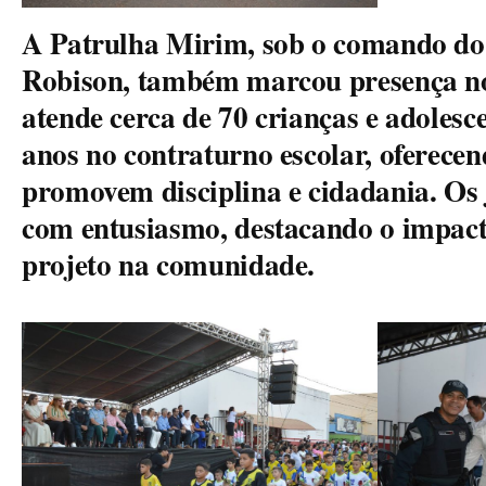
A Patrulha Mirim, sob o comando do 
Robison, também marcou presença no 
atende cerca de 70 crianças e adolesce
anos no contraturno escolar, oferecen
promovem disciplina e cidadania. O
com entusiasmo, destacando o impact
projeto na comunidade.