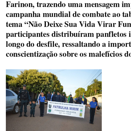
Farinon, trazendo uma mensagem imp
campanha mundial de combate ao ta
tema “Não Deixe Sua Vida Virar Fum
participantes distribuíram panfletos 
longo do desfile, ressaltando a impor
conscientização sobre os malefícios d