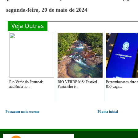
segunda-feira, 20 de maio de 2024
Veja Outras
Rio Verde do Pantanal:
RIO VERDE MS: Festival
Pernambucanas abre 
audiência no...
Pantaneiro é...
850 vaga...
Postagem mais recente
Página inicial