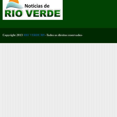
Copyright 2013
RIO VERDE MS
-Todos os direitos reservados-