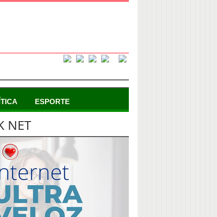
ÍTICA
ESPORTE
K NET