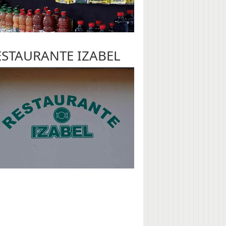
ESTAURANTE IZABEL