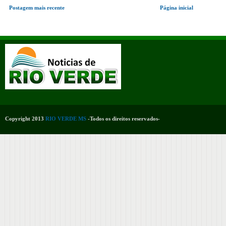
Postagem mais recente
Página inicial
Copyright 2013
RIO VERDE MS
-Todos os direitos reservados-