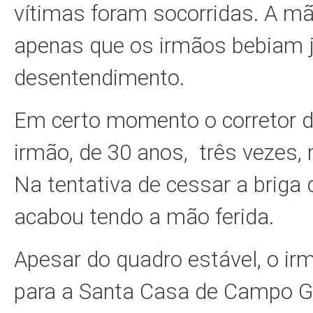
vítimas foram socorridas. A mã
apenas que os irmãos bebiam 
desentendimento.
Em certo momento o corretor d
irmão, de 30 anos, três vezes,
Na tentativa de cessar a briga 
acabou tendo a mão ferida.
Apesar do quadro estável, o ir
para a Santa Casa de Campo Gr