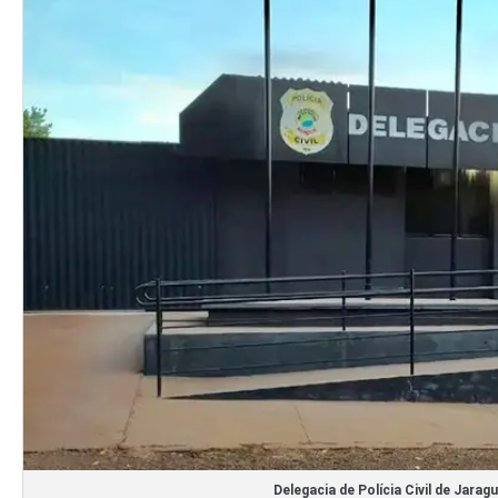
Delegacia de Polícia Civil de Jarag