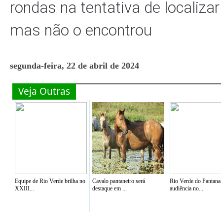
rondas na tentativa de localizar
mas não o encontrou
segunda-feira, 22 de abril de 2024
Veja Outras
Equipe de Rio Verde brilha no
Cavalo pantaneiro será
Rio Verde do Pantana
XXIII...
destaque em ...
audiência no...