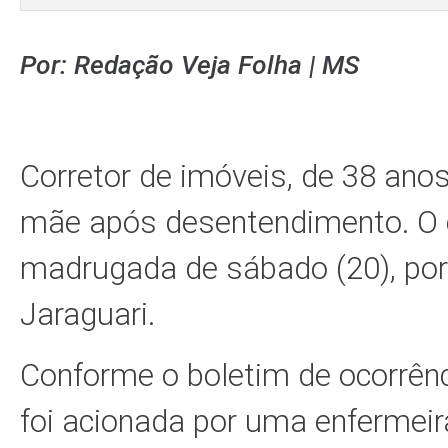
Por: Redação Veja Folha | MS
Corretor de imóveis, de 38 ano
mãe após desentendimento. O 
madrugada de sábado (20), por 
Jaraguari.
Conforme o boletim de ocorrênci
foi acionada por uma enfermeir