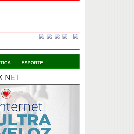
ÍTICA
ESPORTE
K NET