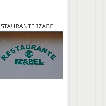
ESTAURANTE IZABEL