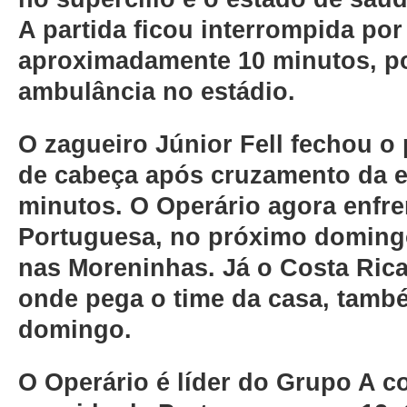
A partida ficou interrompida por
aproximadamente 10 minutos, por
ambulância no estádio.
O zagueiro Júnior Fell fechou o
de cabeça após cruzamento da 
minutos. O Operário agora enfre
Portuguesa, no próximo domingo
nas Moreninhas. Já o Costa Rica
onde pega o time da casa, tam
domingo.
O Operário é líder do Grupo A c