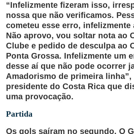
“Infelizmente fizeram isso, irre
nossa que não verificamos. Pess
cometeu esse erro, infelizmente
Não aprovo, vou soltar nota ao 
Clube e pedido de desculpa ao 
Ponta Grossa. Infelizmente um e
desse aí que não pode ocorrer j
Amadorismo de primeira linha”,
presidente do Costa Rica que di
uma provocação.
Partida
Os gols saíram no segundo. O G