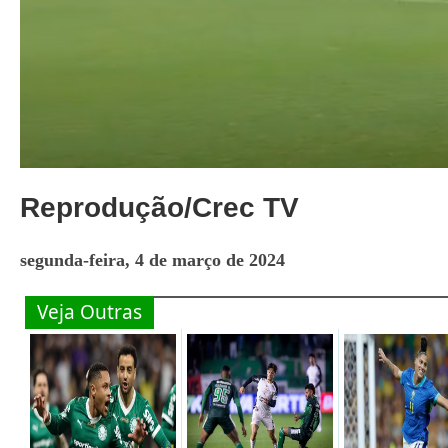
Reprodução/Crec TV
segunda-feira, 4 de março de 2024
Veja Outras