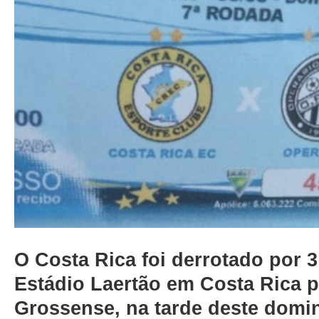
O Costa Rica foi derrotado por 3
Estádio Laertão em Costa Rica p
Grossense, na tarde deste domin