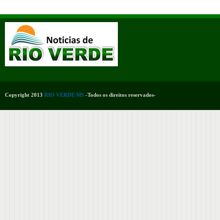
Copyright 2013
RIO VERDE MS
-Todos os direitos reservados-