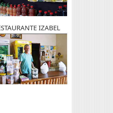
ESTAURANTE IZABEL