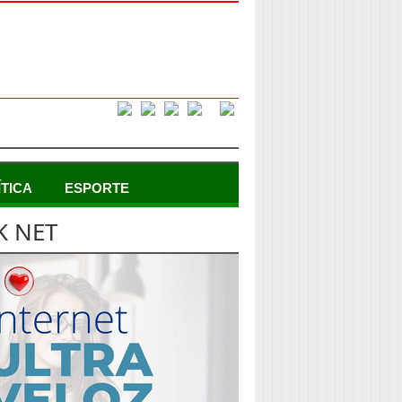
ÍTICA
ESPORTE
K NET