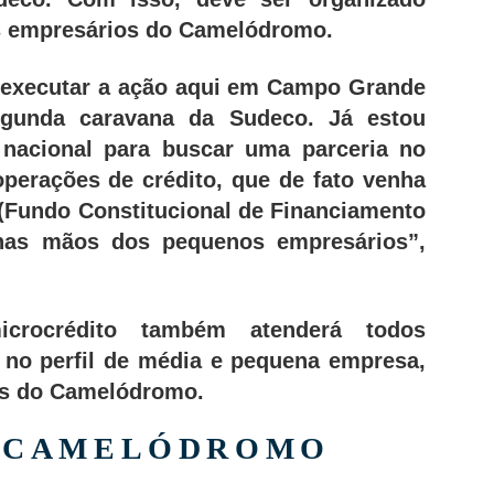
os empresários do Camelódromo.
 executar a ação aqui em Campo Grande
gunda caravana da Sudeco. Já estou
nacional para buscar uma parceria no
operações de crédito, que de fato venha
 (Fundo Constitucional de Financiamento
 nas mãos dos pequenos empresários”,
crocrédito também atenderá todos
 no perfil de média e pequena empresa,
es do Camelódromo.
O CAMELÓDROMO