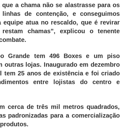
 que a chama não se alastrasse para os
linhas de contenção, e conseguimos
 equipe atua no rescaldo, que é revirar
 restam chamas”, explicou o tenente
 combate.
o Grande tem 496 Boxes e um piso
m outras lojas. Inaugurado em dezembro
l tem 25 anos de existência e foi criado
dimentos entre lojistas do centro e
m cerca de três mil metros quadrados,
jas padronizadas para a comercialização
 produtos.