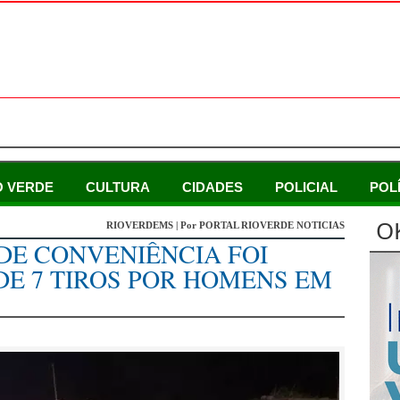
O VERDE
CULTURA
CIDADES
POLICIAL
POL
O
RIOVERDEMS | Por PORTAL RIOVERDE NOTICIAS
 DE CONVENIÊNCIA FOI
E 7 TIROS POR HOMENS EM