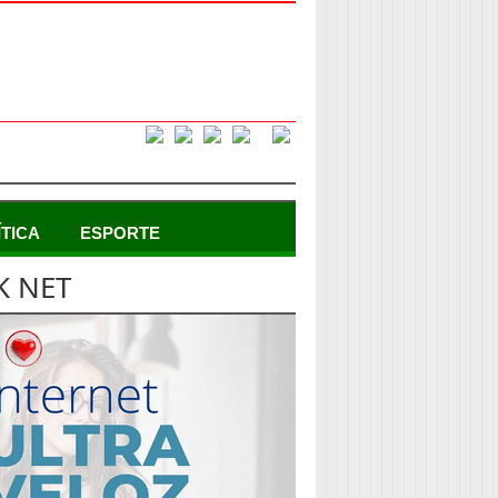
ÍTICA
ESPORTE
K NET