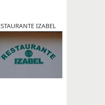
ESTAURANTE IZABEL