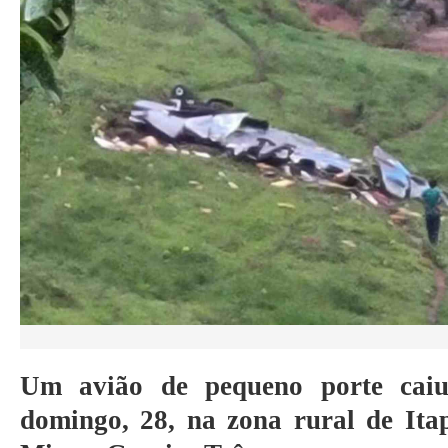
Um avião de pequeno porte cai
domingo, 28, na zona rural de Itap