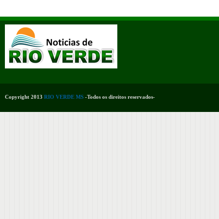
Copyright 2013
RIO VERDE MS
-Todos os direitos reservados-