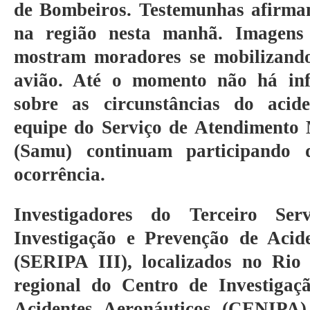
de Bombeiros. Testemunhas afirma
na região nesta manhã. Imagens 
mostram moradores se mobilizand
avião. Até o momento não há inf
sobre as circunstâncias do acid
equipe do Serviço de Atendimento
(Samu) continuam participando 
ocorrência.
Investigadores do Terceiro Ser
Investigação e Prevenção de Acid
(SERIPA III), localizados no Rio
regional do Centro de Investigaç
Acidentes Aeronáuticos (CENIPA)