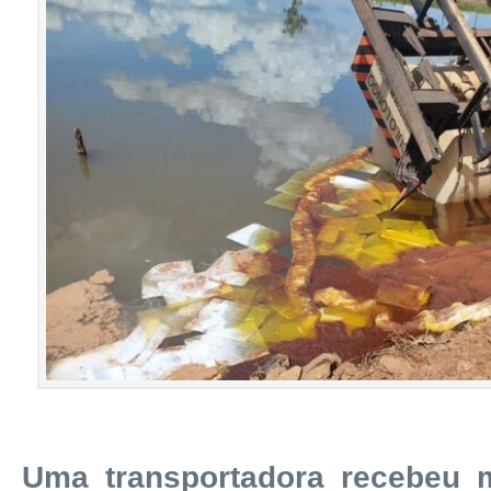
Uma transportadora recebeu 