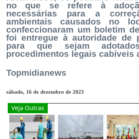
no que se refere à adoç
necessárias para a corre
ambientais causados no lo
confeccionaram um boletim de
foi entregue à autoridade de p
para que sejam adotado
procedimentos legais cabíveis a
Topmidianews
sábado, 16 de dezembro de 2023
Veja Outras