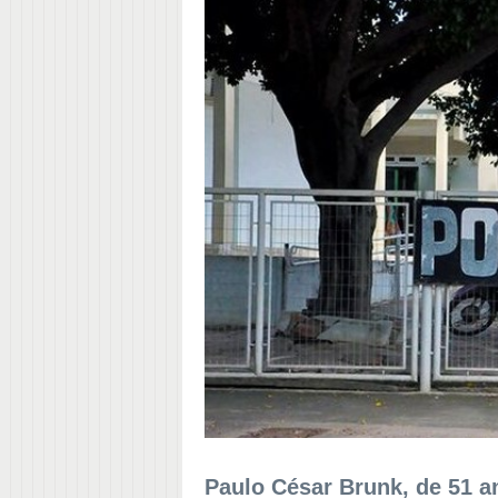
Paulo César Brunk, de 51 a