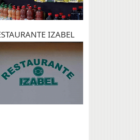
ESTAURANTE IZABEL