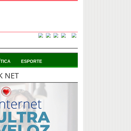
ÍTICA
ESPORTE
K NET