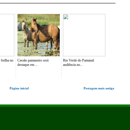
 brilha no
Cavalo pantaneiro será
Rio Verde do Pantanal:
destaque em ...
audiência no...
Página inicial
Postagem mais antiga