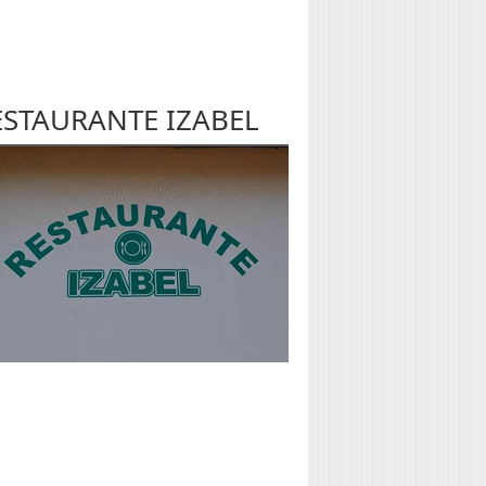
ESTAURANTE IZABEL