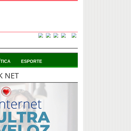
ÍTICA
ESPORTE
K NET