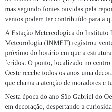
mas segundo fontes ouvidas pela rep
ventos podem ter contribuído para a qu
A Estação Metereologica do Instituto 
Meteorologia (INMET) registrou vent
próximo do horário em que a estrutur
feridos. O ponto, localizado no centro
Oeste recebe todos os anos uma decora
que chama a atenção de moradores e tu
Nesta época do ano São Gabriel do Oes
em decoração, despertando a curiosida