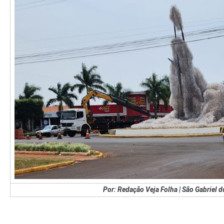
Por: Redação Veja Folha | São Gabriel 