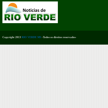
Copyright 2013
RIO VERDE MS
-Todos os direitos reservados-