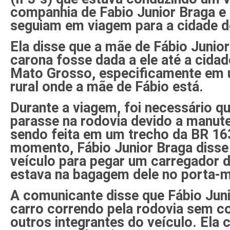
companhia de Fabio Junior Braga 
seguiam em viagem para a cidade de
Ela disse que a mãe de Fábio Junio
carona fosse dada a ele até a cida
Mato Grosso, especificamente em 
rural onde a mãe de Fábio está.
Durante a viagem, foi necessário qu
parasse na rodovia devido a manut
sendo feita em um trecho da BR 1
momento, Fábio Junior Braga disse 
veículo para pegar um carregador d
estava na bagagem dele no porta-m
A comunicante disse que Fábio Jun
carro correndo pela rodovia sem c
outros integrantes do veículo. Ela 