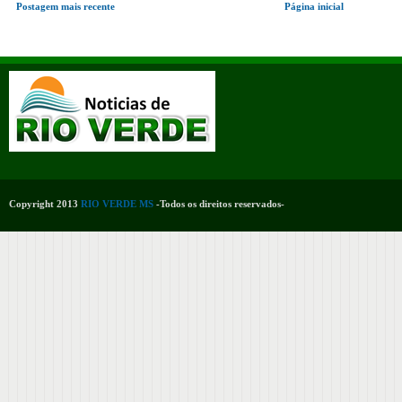
Postagem mais recente
Página inicial
Copyright 2013
RIO VERDE MS
-Todos os direitos reservados-