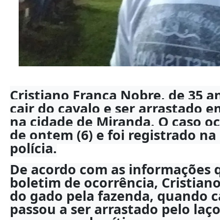
Cristiano França Nobre, de 35 
cair do cavalo e ser arrastado 
na cidade de Miranda. O caso 
de ontem (6) e foi registrado na
polícia.
De acordo com as informações
boletim de ocorrência, Cristian
do gado pela fazenda, quando c
passou a ser arrastado pelo laç