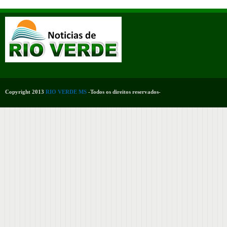
Copyright 2013
RIO VERDE MS
-Todos os direitos reservados-