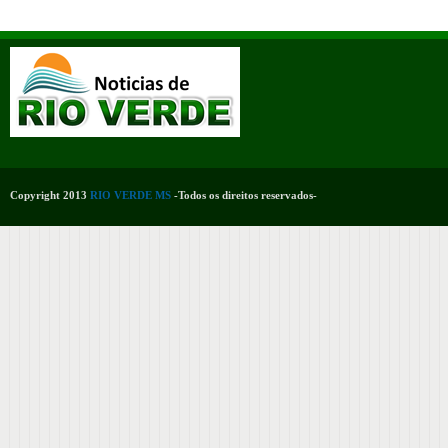
Copyright 2013
RIO VERDE MS
-Todos os direitos reservados-