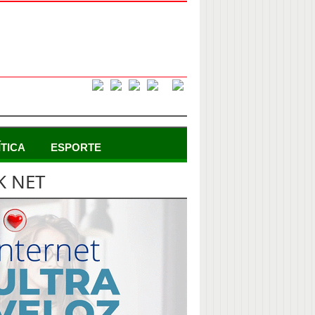
ÍTICA
ESPORTE
K NET