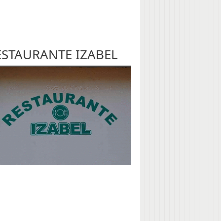
ESTAURANTE IZABEL