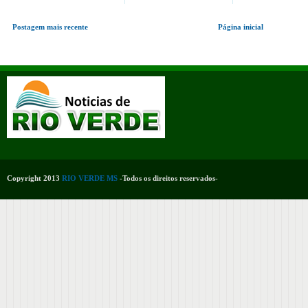
Postagem mais recente
Página inicial
Copyright 2013
RIO VERDE MS
-Todos os direitos reservados-