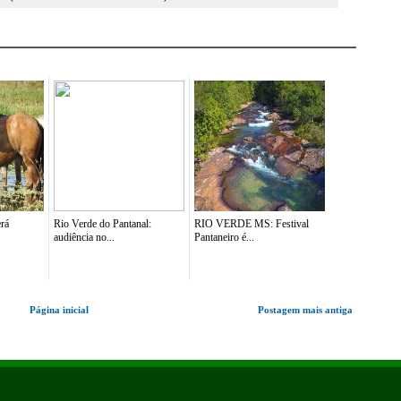
erá
Rio Verde do Pantanal:
RIO VERDE MS: Festival
audiência no...
Pantaneiro é...
Página inicial
Postagem mais antiga