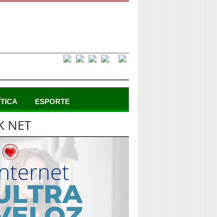
ÍTICA
ESPORTE
K NET