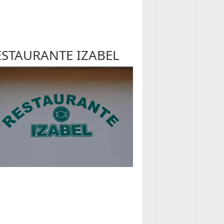
ESTAURANTE IZABEL