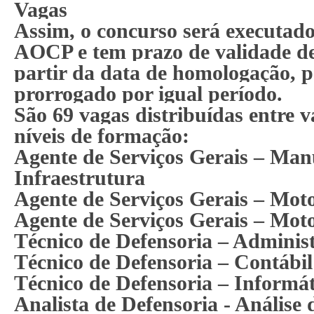
Vagas
Assim, o concurso será executado
AOCP e tem prazo de validade de
partir da data de homologação, 
prorrogado por igual período.
São 69 vagas distribuídas entre v
níveis de formação:
Agente de Serviços Gerais – Man
Infraestrutura
Agente de Serviços Gerais – Moto
Agente de Serviços Gerais – Moto
Técnico de Defensoria – Administ
Técnico de Defensoria – Contábil
Técnico de Defensoria – Informát
Analista de Defensoria
- Análise 