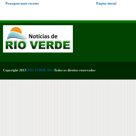
Postagem mais recente
Página inicial
Copyright 2013
RIO VERDE MS
-Todos os direitos reservados-