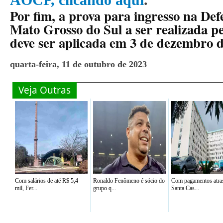
Por fim, a prova para ingresso na Def
Mato Grosso do Sul a ser realizada p
deve ser aplicada em 3 de dezembro d
quarta-feira, 11 de outubro de 2023
Veja Outras
Com salários de até R$ 5,4
Ronaldo Fenômeno é sócio do
Com pagamentos atra
mil, Fer...
grupo q...
Santa Cas...