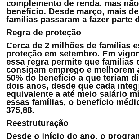
complemento de renda, mas não
benefício. Desde março, mais de
famílias passaram a fazer parte
Regra de proteção
Cerca de 2 milhões de famílias e
proteção em setembro. Em vigor
essa regra permite que família
consigam emprego e melhorem 
50% do benefício a que teriam di
dois anos, desde que cada integ
equivalente a até meio salário m
essas famílias, o benefício médi
375,88.
Reestruturação
Desde o início do ano, o progra