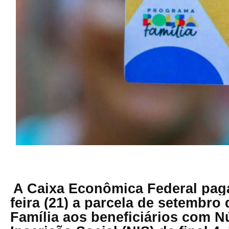
A Caixa Econômica Federal paga
feira (21) a parcela de setembro
Família aos beneficiários com 