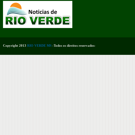
Copyright 2013
RIO VERDE MS
-Todos os direitos reservados-