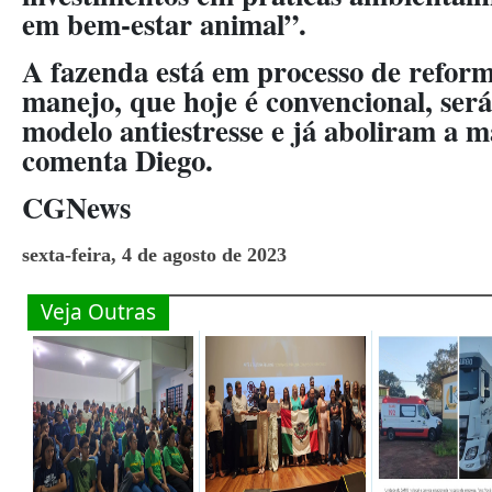
em bem-estar animal”.
A fazenda está em processo de reform
manejo, que hoje é convencional, ser
modelo antiestresse e já aboliram a m
comenta Diego.
CGNews
sexta-feira, 4 de agosto de 2023
Veja Outras