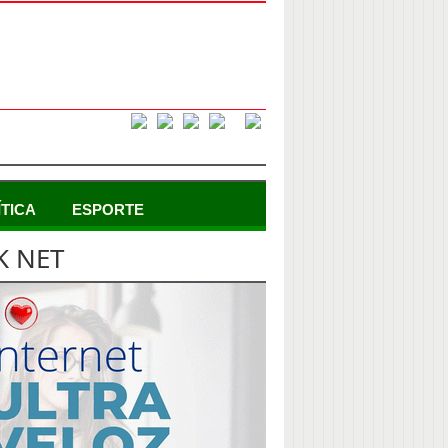
ÍTICA
ESPORTE
K NET