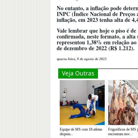
No entanto, a inflação pode determ
INPC (Índice Nacional de Preços 
inflação, em 2023 tenha alta de 4
Vale lembrar que hoje o piso é de
confirmada, neste formato, a alta
representou 1,38% em relação ao v
de dezembro de 2022 (R$ 1.212).
quarta-feira, 9 de agosto de 2023
Veja Outras
Equipe de MS com 18 atletas
Frigoríficos de MS 
disputa...
encontram nov...