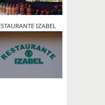
ESTAURANTE IZABEL