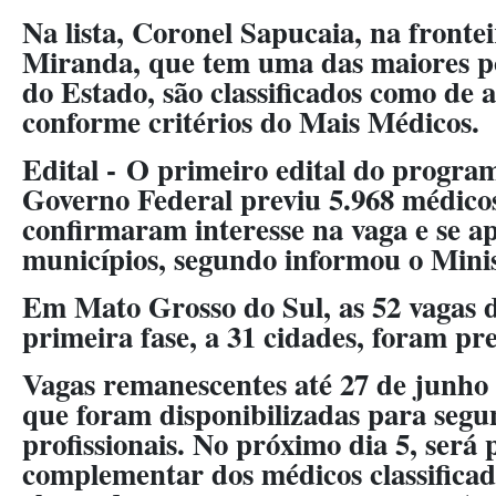
Na lista, Coronel Sapucaia, na fronte
Miranda, que tem uma das maiores p
do Estado, são classificados como de a
conforme critérios do Mais Médicos.
Edital -
O primeiro edital do program
Governo Federal previu 5.968 médico
confirmaram interesse na vaga e se a
municípios, segundo informou o Mini
Em Mato Grosso do Sul, as 52 vagas d
primeira fase, a 31 cidades, foram pr
Vagas remanescentes até 27 de junho 
que foram disponibilizadas para seg
profissionais. No próximo dia 5, será 
complementar dos médicos classifica