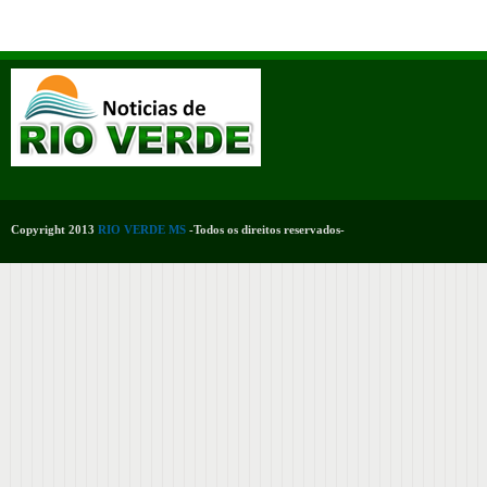
Copyright 2013
RIO VERDE MS
-Todos os direitos reservados-