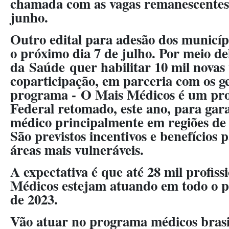
chamada com as vagas remanescentes 
junho.
Outro edital para adesão dos municípi
o próximo dia 7 de julho. Por meio del
da Saúde quer habilitar 10 mil novas
coparticipação, em parceria com os ges
programa -
O Mais Médicos é um pr
Federal retomado, este ano, para gar
médico principalmente em regiões de v
São previstos incentivos e benefícios
áreas mais vulneráveis.
A expectativa é que até 28 mil profiss
Médicos estejam atuando em todo o p
de 2023.
Vão atuar no programa médicos brasi