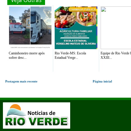
Caminhoneiro morre após
Rio Verde-MS: Escola
Equipe de Rio Verde b
sofrer desc...
Estadual Verge...
XXIII...
Postagem mais recente
Página inicial