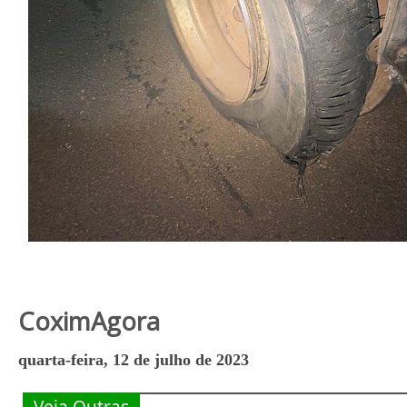
CoximAgora
quarta-feira, 12 de julho de 2023
Veja Outras