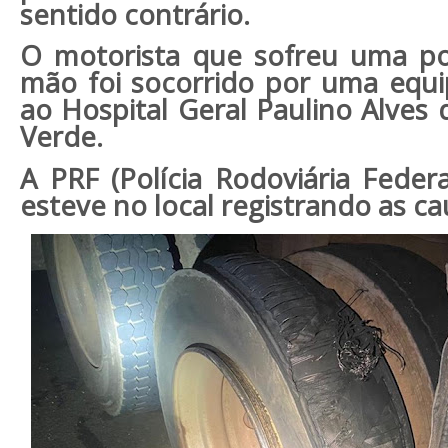
sentido contrário.
O motorista que sofreu uma pos
mão foi socorrido por uma equ
ao Hospital Geral Paulino Alves
Verde.
A PRF (Polícia Rodoviária Federa
esteve no local registrando as ca