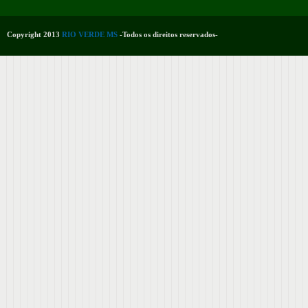
Copyright 2013
RIO VERDE MS
-Todos os direitos reservados-