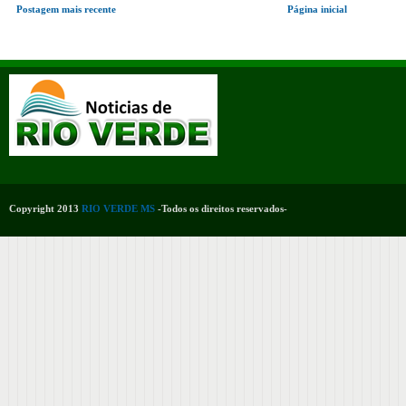
Postagem mais recente
Página inicial
Copyright 2013
RIO VERDE MS
-Todos os direitos reservados-