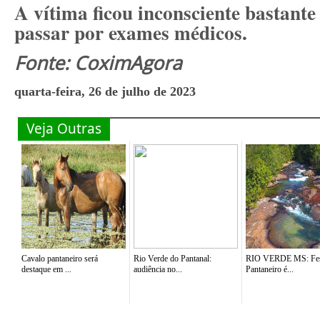
A vítima ficou inconsciente bastante
passar por exames médicos.
Fonte: CoximAgora
quarta-feira, 26 de julho de 2023
Veja Outras
Cavalo pantaneiro será
Rio Verde do Pantanal:
RIO VERDE MS: Fes
destaque em ...
audiência no...
Pantaneiro é...