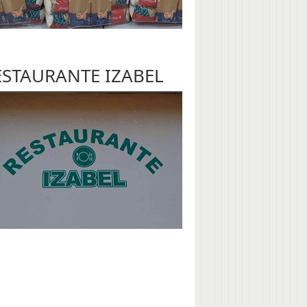
ESTAURANTE IZABEL