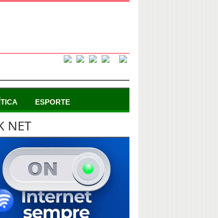
ÍTICA
ESPORTE
K NET