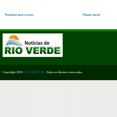
Postagem mais recente
Página inicial
Copyright 2013
RIO VERDE MS
-Todos os direitos reservados-