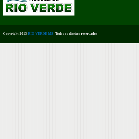
Copyright 2013
RIO VERDE MS
-Todos os direitos reservados-