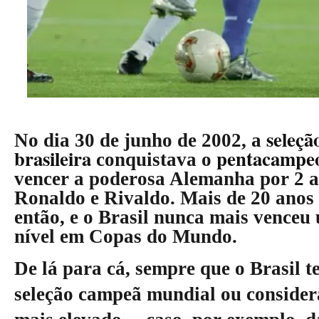
seleçã
No dia 30 de junho de 2002, a
brasileira
pentacampe
conquistava o
vencer a poderosa Alemanha por 2 
Ronaldo e Rivaldo. Mais de 20 anos
então, e o Brasil nunca mais venceu
nível em Copas do Mundo.
De lá para cá, sempre que o Brasil t
seleção campeã mundial ou consider