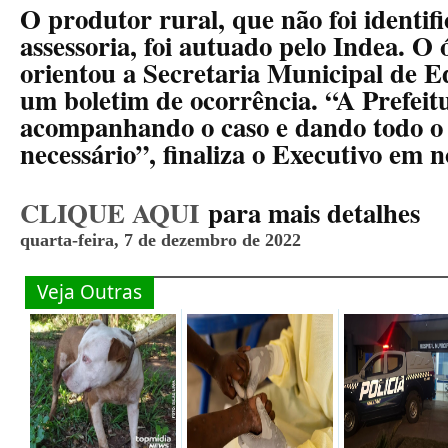
O produtor rural, que não foi identif
assessoria, foi autuado pelo Indea. 
orientou a Secretaria Municipal de E
um boletim de ocorrência. “A Prefei
acompanhando o caso e dando todo o
necessário”, finaliza o Executivo em n
CLIQUE AQUI
para mais detalhes
quarta-feira, 7 de dezembro de 2022
Veja Outras