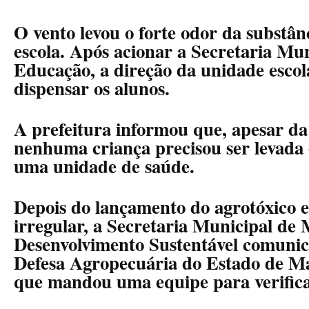
O vento levou o forte odor da substân
escola. Após acionar a Secretaria Mun
Educação, a direção da unidade escol
dispensar os alunos.
A prefeitura informou que, apesar da
nenhuma criança precisou ser levada
uma unidade de saúde.
Depois do lançamento do agrotóxico 
irregular, a Secretaria Municipal de
Desenvolvimento Sustentável comunico
Defesa Agropecuária do Estado de Ma
que mandou uma equipe para verifica