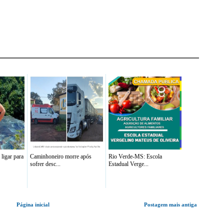
ligar para
Caminhoneiro morre após
Rio Verde-MS: Escola
sofrer desc...
Estadual Verge...
Página inicial
Postagem mais antiga