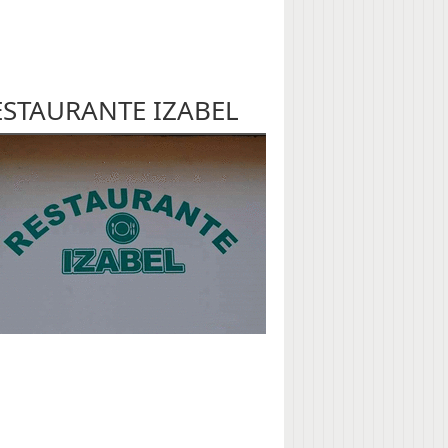
ESTAURANTE IZABEL