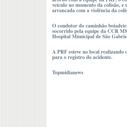
veículo no momento da colisão, e n
arrancada com a violência da coli
O condutor do caminhão boiadeiro
socorrido pela equipe da CCR MS
Hospital Municipal de São Gabrie
A PRF esteve no local realizando 
para o registro do acidente.
Topmidianews