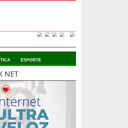
ÍTICA
ESPORTE
K NET