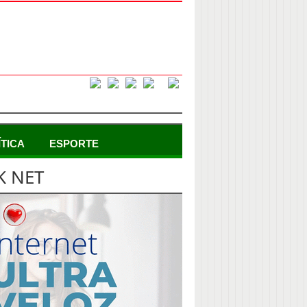
ÍTICA
ESPORTE
K NET