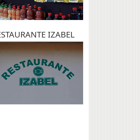
ESTAURANTE IZABEL