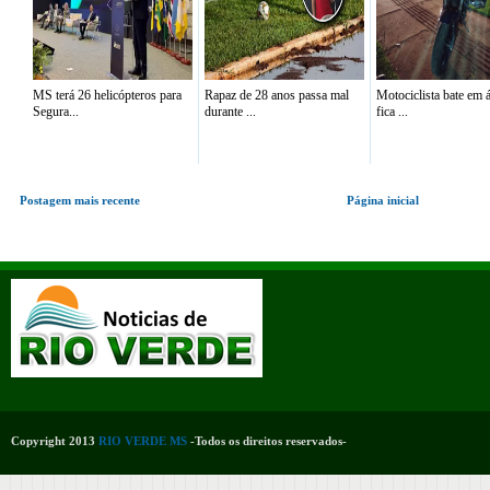
MS terá 26 helicópteros para
Rapaz de 28 anos passa mal
Motociclista bate em 
Segura...
durante ...
fica ...
Postagem mais recente
Página inicial
Copyright 2013
RIO VERDE MS
-Todos os direitos reservados-