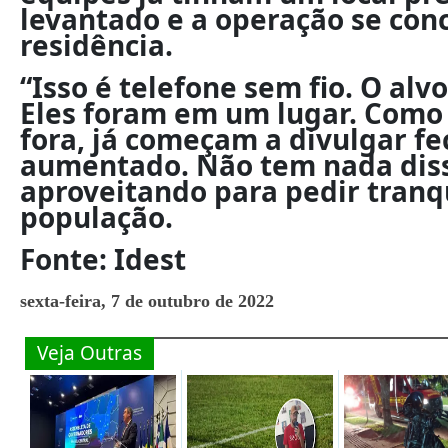
levantado e a operação se con
residência.
“Isso é telefone sem fio. O alv
Eles foram em um lugar. Como 
fora, já começam a divulgar fe
aumentado. Não tem nada disso
aproveitando para pedir tranq
população.
Fonte: Idest
sexta-feira, 7 de outubro de 2022
Veja Outras