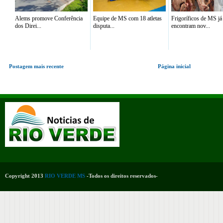
Alems promove Conferência
Equipe de MS com 18 atletas
Frigoríficos de MS já
dos Direi...
disputa...
encontram nov...
Postagem mais recente
Página inicial
Copyright 2013
RIO VERDE MS
-Todos os direitos reservados-