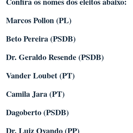
Confira os nomes dos eleitos abaixo:
Marcos Pollon (PL)
Beto Pereira (PSDB)
Dr. Geraldo Resende (PSDB)
Vander Loubet (PT)
Camila Jara (PT)
Dagoberto (PSDB)
Dr. Luiz Ovando (PP)