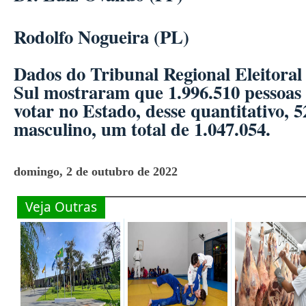
Rodolfo Nogueira (PL)
Dados do Tribunal Regional Eleitora
Sul mostraram que 1.996.510 pessoas
votar no Estado, desse quantitativo, 
masculino, um total de 1.047.054.
domingo, 2 de outubro de 2022
Veja Outras