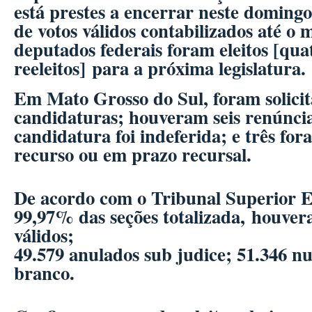
está prestes a encerrar neste domingo
de votos válidos contabilizados até o
deputados federais foram eleitos [qua
reeleitos] para a próxima legislatura.
Em Mato Grosso do Sul, foram solicit
candidaturas; houveram seis renúnci
candidatura foi indeferida; e três fo
recurso ou em prazo recursal.
De acordo com o Tribunal Superior E
99,97% das seções totalizada, houver
válidos;
49.579 anulados sub judice; 51.346 nu
branco.