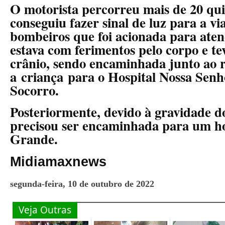
O motorista percorreu mais de 20 qu
conseguiu fazer sinal de luz para a vi
bombeiros que foi acionada para ate
estava com ferimentos pelo corpo e t
crânio, sendo encaminhada junto ao 
a criança para o Hospital Nossa Sen
Socorro.
Posteriormente, devido à gravidade do
precisou ser encaminhada para um h
Grande.
Midiamaxnews
segunda-feira, 10 de outubro de 2022
Veja Outras