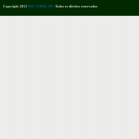
Copyright 2013
RIO VERDE MS
-Todos os direitos reservados-