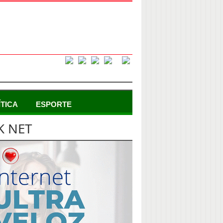
ÍTICA
ESPORTE
K NET