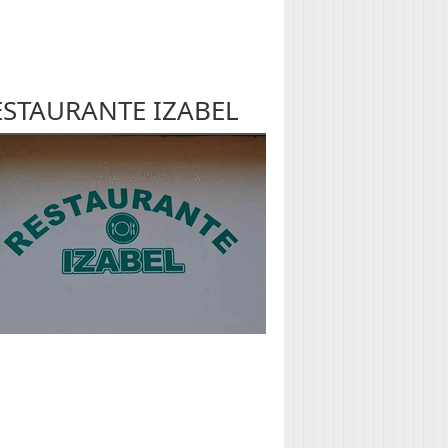
ESTAURANTE IZABEL