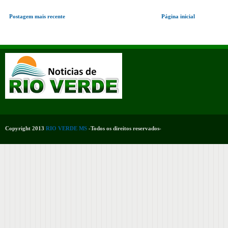
Postagem mais recente
Página inicial
Copyright 2013
RIO VERDE MS
-Todos os direitos reservados-