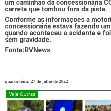
um caminhao da concessionária 
carreta que tombou fora da pista.
Conforme as informações a motori
concessionária estava fazendo um
quando aconteceu o acidente e foi
sem gravidade.
Fonte:RVNews
quarta-feira, 27 de julho de 2022
Veja Outras