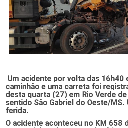
Um acidente por volta das 16h40
caminhão e uma carreta foi registr
desta quarta (27) em Rio Verde 
sentido São Gabriel do Oeste/MS.
ferida.
O acidente aconteceu no KM 658