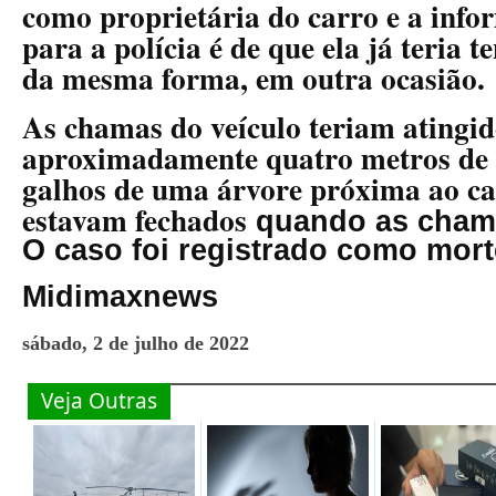
como proprietária do carro e a inf
para a polícia é de que ela já teria t
da mesma forma, em outra ocasião.
As chamas do veículo teriam atingi
aproximadamente quatro metros de a
galhos de uma árvore próxima ao ca
estavam fechados
quando as cham
O caso foi registrado como morte
Midimaxnews
sábado, 2 de julho de 2022
Veja Outras