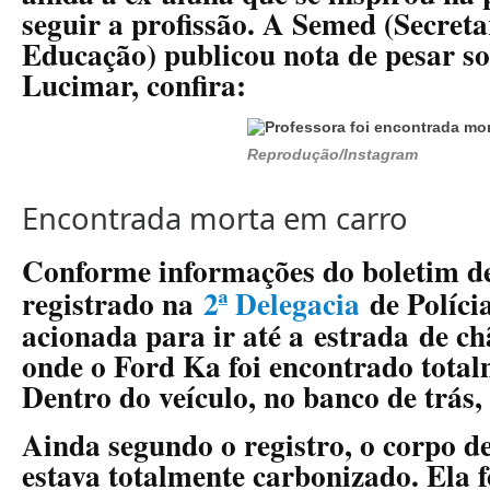
seguir a profissão. A Semed (Secret
Educação) publicou nota de pesar so
Lucimar, confira:
Reprodução/Instagram
Encontrada morta em carro
Conforme informações do boletim de
registrado na
2ª Delegacia
de Polícia
acionada para ir até a estrada de ch
onde o Ford Ka foi encontrado tota
Dentro do veículo, no banco de trás, 
Ainda segundo o registro, o corpo
estava totalmente carbonizado. Ela f