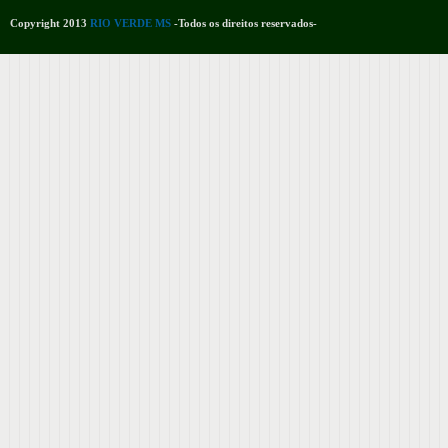
Copyright 2013
RIO VERDE MS
-Todos os direitos reservados-