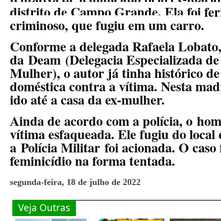
distrito de Campo Grande. Ela foi fer
criminoso, que fugiu em um carro.
Conforme a delegada Rafaela Lobato
da Deam (Delegacia Especializada de
Mulher), o autor já tinha histórico de
doméstica contra a vítima. Nesta madr
ido até a casa da ex-mulher.
Ainda de acordo com a polícia, o ho
vítima esfaqueada. Ele fugiu do local
a Polícia Militar foi acionada. O caso
feminicídio na forma tentada.
segunda-feira, 18 de julho de 2022
Veja Outras