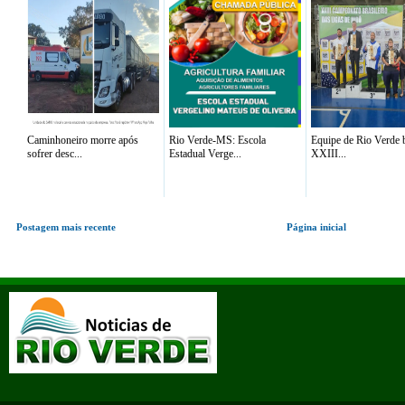
Caminhoneiro morre após
Rio Verde-MS: Escola
Equipe de Rio Verde b
sofrer desc...
Estadual Verge...
XXIII...
Postagem mais recente
Página inicial