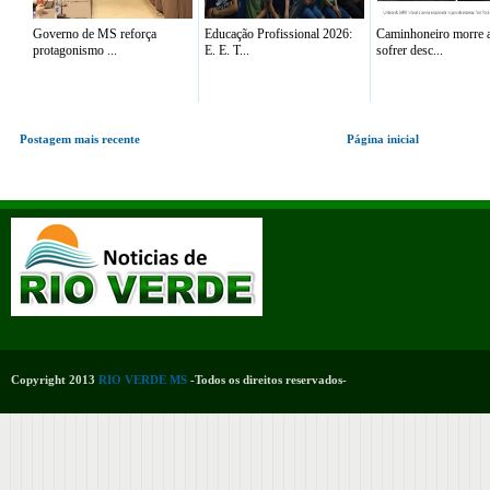
Governo de MS reforça
Educação Profissional 2026:
Caminhoneiro morre 
protagonismo ...
E. E. T...
sofrer desc...
Postagem mais recente
Página inicial
Copyright 2013
RIO VERDE MS
-Todos os direitos reservados-