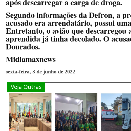
após descarregar a carga de droga.
Segundo informações da Defron, a p
acusado era arrendatário, possui uma
Entretanto, o avião que descarregou 
aprendida já tinha decolado. O acusa
Dourados.
Midiamaxnews
sexta-feira, 3 de junho de 2022
Veja Outras