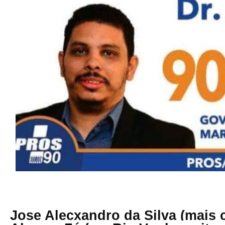
Jose Alecxandro da Silva (mais