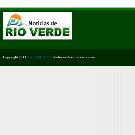
Copyright 2013
RIO VERDE MS
-Todos os direitos reservados-