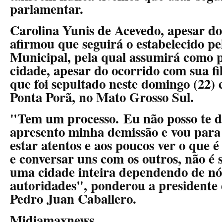
parlamentar.
Carolina Yunis de Acevedo, apesar do
afirmou que seguirá o estabelecido p
Municipal, pela qual assumirá como p
cidade, apesar do ocorrido com sua fi
que foi sepultado neste domingo (22)
Ponta Porã, no Mato Grosso Sul.
"Tem um processo. Eu não posso te d
apresento minha demissão e vou para
estar atentos e aos poucos ver o que 
e conversar uns com os outros, não é 
uma cidade inteira dependendo de n
autoridades", ponderou a president
Pedro Juan Caballero.
Midiamaxnews