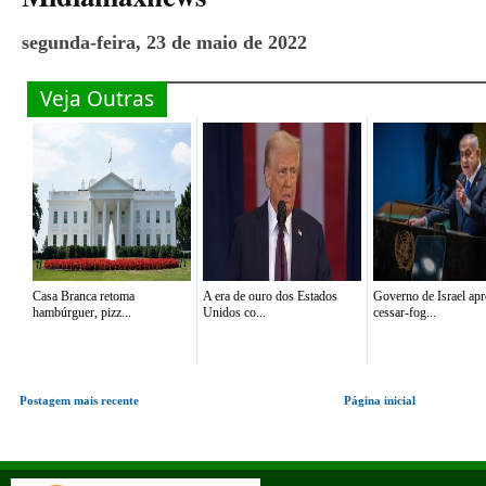
segunda-feira, 23 de maio de 2022
Veja Outras
Casa Branca retoma
A era de ouro dos Estados
Governo de Israel ap
hambúrguer, pizz...
Unidos co...
cessar-fog...
Postagem mais recente
Página inicial