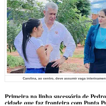
Carolina, ao centro, deve assumir vaga interinamen
Primeira na linha sucessória de Pedr
cidade que faz fronteira com Ponta P