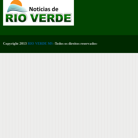
Copyright 2013
RIO VERDE MS
-Todos os direitos reservados-