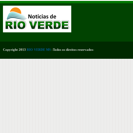
Copyright 2013
RIO VERDE MS
-Todos os direitos reservados-