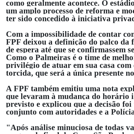
como geralmente acontece. O estádio
um amplo processo de reforma e mo
ter sido concedido à iniciativa priva
Com a impossibilidade de contar c
FPF deixou a definição do palco da 
de espera até que se confirmassem se
Como o Palmeiras é o time de melho
privilégio de atuar em sua casa com
torcida, que será a única presente n
A FPF também emitiu uma nota expl
que levaram à mudança do horário i
previsto e explicou que a decisão fo
conjunto com autoridades e a Polícia
"Após análise minuciosa de todas va