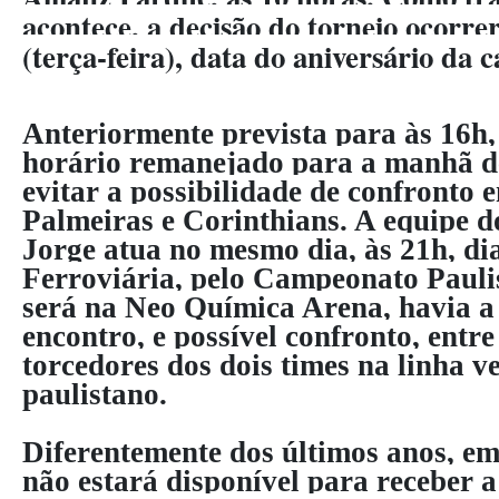
acontece, a decisão do torneio ocorre
(terça-feira), data do aniversário da c
Anteriormente prevista para às 16h, 
horário remanejado para a manhã de
evitar a possibilidade de confronto 
Palmeiras e Corinthians. A equipe 
Jorge atua no mesmo dia, às 21h, di
Ferroviária, pelo Campeonato Pauli
será na Neo Química Arena, havia a 
encontro, e possível confronto, entr
torcedores dos dois times na linha 
paulistano.
Diferentemente dos últimos anos, e
não estará disponível para receber a