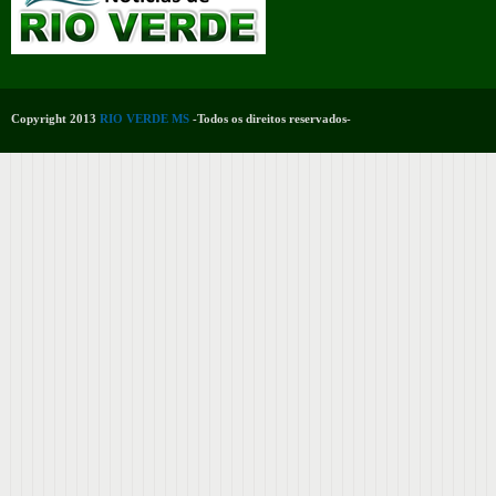
Copyright 2013
RIO VERDE MS
-Todos os direitos reservados-