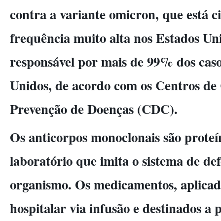
contra a variante omicron, que está 
frequência muito alta nos Estados U
responsável por mais de 99% dos caso
Unidos, de acordo com os Centros de 
Prevenção de Doenças (CDC).
Os anticorpos monoclonais são proteí
laboratório que imita o sistema de de
organismo. Os medicamentos, aplica
hospitalar via infusão e destinados a p