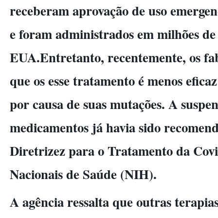
receberam aprovação de uso emergenc
e foram administrados em milhões de 
EUA.Entretanto, recentemente, os fa
que os esse tratamento é menos efica
por causa de suas mutações. A suspen
medicamentos já havia sido recomend
Diretrizez para o Tratamento da Covi
Nacionais de Saúde (NIH).
A agência ressalta que outras terapia