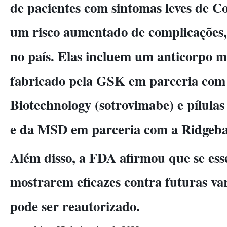
de pacientes com sintomas leves de C
um risco aumentado de complicações, 
no país. Elas incluem um anticorpo 
fabricado pela GSK em parceria com
Biotechnology (sotrovimabe) e pílulas 
e da MSD em parceria com a Ridgeba
Além disso, a FDA afirmou que se es
mostrarem eficazes contra futuras var
pode ser reautorizado.