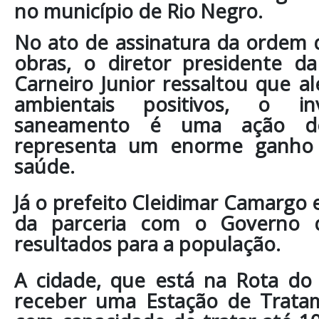
no município de Rio Negro.
No ato de assinatura da ordem 
obras, o diretor presidente da
Carneiro Junior ressaltou que 
ambientais positivos, o i
saneamento é uma ação d
representa um enorme ganho 
saúde.
Já o prefeito Cleidimar Camargo 
da parceria com o Governo 
resultados para a população.
A cidade, que está na Rota do
receber uma Estação de Trata