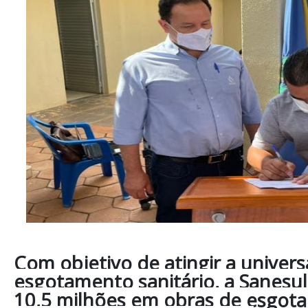
Com objetivo de atingir a univers
esgotamento sanitário, a Sanesul 
10,5 milhões em obras de esgota